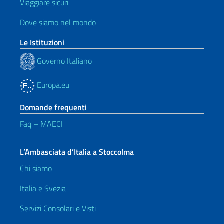
Viaggiare sicuri
Dove siamo nel mondo
Le Istituzioni
Governo Italiano
Europa.eu
Domande frequenti
Faq – MAECI
L’Ambasciata d’Italia a Stoccolma
Chi siamo
Italia e Svezia
Servizi Consolari e Visti